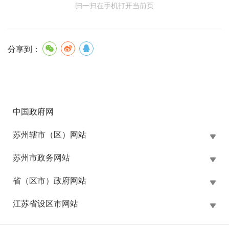
扫一扫在手机打开当前页
分享到：
中国政府网
苏州辖市（区）网站
苏州市政务网站
省（区市）政府网站
江苏省设区市网站