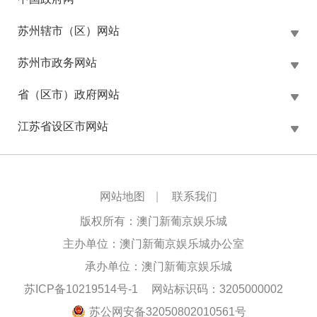
苏州辖市（区）网站
苏州市政务网站
省（区市）政府网站
江苏省设区市网站
网站地图
|
联系我们
版权所有：澳门新葡京娱乐城
主办单位：澳门新葡京娱乐城办公室
承办单位：澳门新葡京娱乐城
苏ICP备10219514号-1
网站标识码：3205000002
苏公网安备32050802010561号