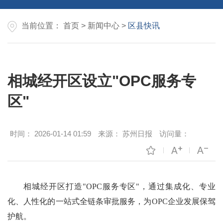
当前位置：
首页
>
新闻中心
>
区县快讯
相城经开区设立"OPC服务专
区"
时间：
2026-01-14 01:59
来源：
苏州日报
访问量：
相城经开区打造"OPC服务专区"，通过集成化、专业
化、人性化的一站式全链条审批服务，为OPC企业发展保驾
护航。