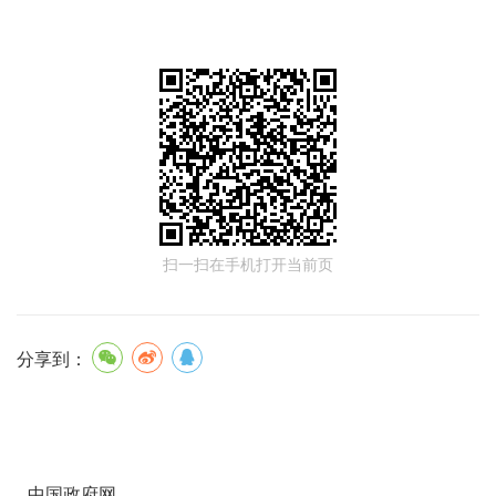
扫一扫在手机打开当前页
分享到：
中国政府网