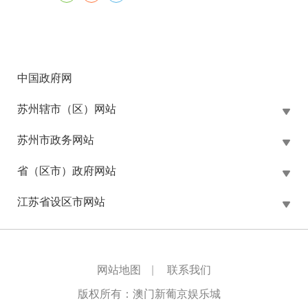
中国政府网
苏州辖市（区）网站
苏州市政务网站
省（区市）政府网站
江苏省设区市网站
网站地图
|
联系我们
版权所有：澳门新葡京娱乐城