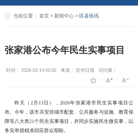
当前位置：
首页
>
新闻中心
>
区县快讯
张家港公布今年民生实事项目
时间：
2026-02-14 02:02
来源：
苏州日报
访问量：
昨天（2月13日），2026年张家港市民生实事项目公
布。今年，该市共安排城市配套、公共服务与设施、教育保
障等八大类21个民生实事项目，并同步实施民生微实事，以
务实举措精准回应群众期盼。