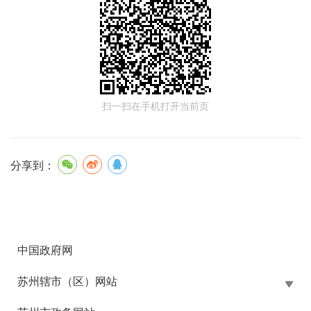
扫一扫在手机打开当前页
分享到：
中国政府网
苏州辖市（区）网站