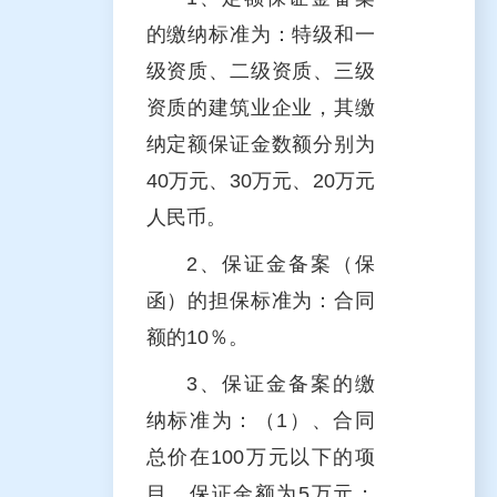
的缴纳标准为：特级和一
级资质、二级资质、三级
资质的建筑业企业，其缴
纳定额保证金数额分别为
40万元、30万元、20万元
人民币。
2、保证金备案（保
函）的担保标准为：合同
额的10％。
3、保证金备案的缴
纳标准为：（1）、合同
总价在100万元以下的项
目，保证金额为5万元；