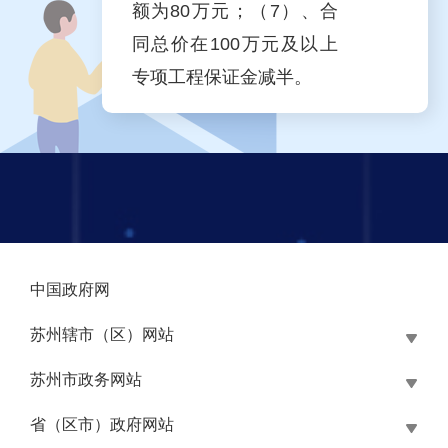
额为80万元；（7）、合
同总价在100万元及以上
专项工程保证金减半。
中国政府网
苏州辖市（区）网站
苏州市政务网站
省（区市）政府网站