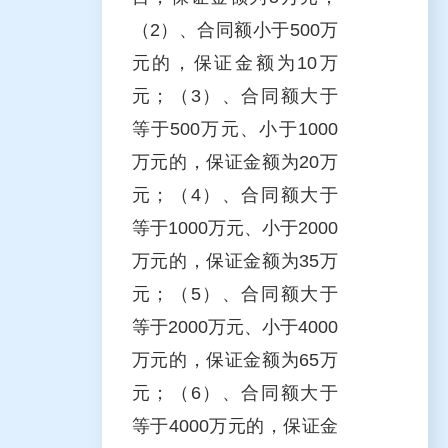
（2）、合同额小于500万
元的，保证金额为10万
元；（3）、合同额大于
等于500万元、小于1000
万元的，保证金额为20万
元；（4）、合同额大于
等于1000万元、小于2000
万元的，保证金额为35万
元；（5）、合同额大于
等于2000万元、小于4000
万元的，保证金额为65万
元；（6）、合同额大于
等于4000万元的，保证金