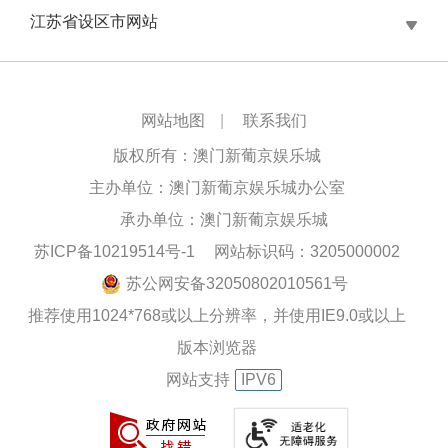
江苏省设区市网站
网站地图
|
联系我们
版权所有：澳门新葡京娱乐城
主办单位：澳门新葡京娱乐城办公室
承办单位：澳门新葡京娱乐城
苏ICP备10219514号-1
网站标识码：3205000002
苏公网安备32050802010561号
推荐使用1024*768或以上分辨率，并使用IE9.0或以上
版本浏览器
网站支持
IPV6