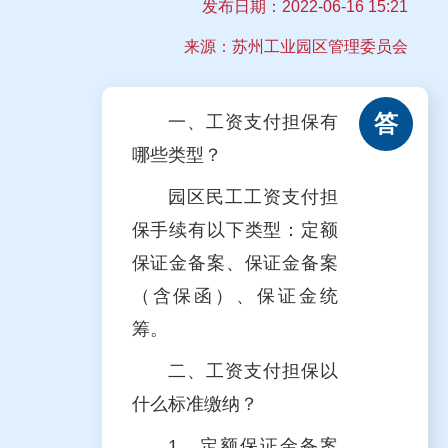
发布日期：
2022-06-16 15:21
来源：苏州工业园区管理委员会
答
一、工资支付担保有
哪些类型？
园区民工工资支付担
保手续有以下类型：定额
保证金备案、保证金备案
（含保函）、保证金统
筹。
二、工资支付担保以
什么标准缴纳？
1、定额保证金备案