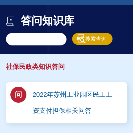
答问知识库
社保民政类知识答问
问
2022年苏州工业园区民工工
资支付担保相关问答