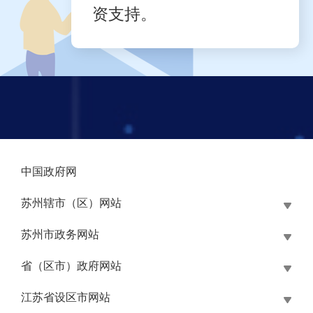
资支持。
中国政府网
苏州辖市（区）网站
苏州市政务网站
省（区市）政府网站
江苏省设区市网站