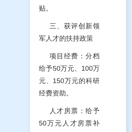
贴。
三、获评创新领
军人才的扶持政策
项目经费：分档
给予
50万元、100万
元、150万元的科研
经费资助。
人才房票：给予
50万元人才房票补