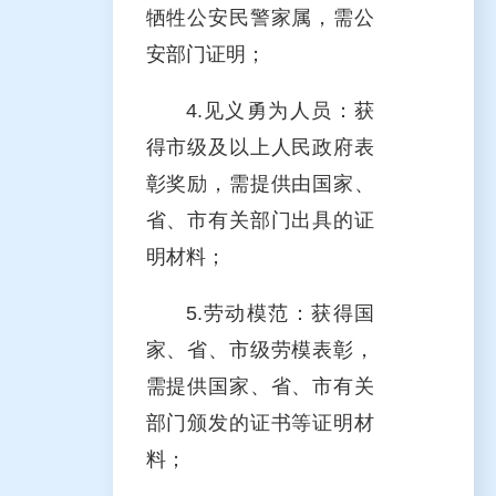
牺牲公安民警家属，需公
安部门证明；
4.见义勇为人员：获
得市级及以上人民政府表
彰奖励，需提供由国家、
省、市有关部门出具的证
明材料；
5.劳动模范：获得国
家、省、市级劳模表彰，
需提供国家、省、市有关
部门颁发的证书等证明材
料；