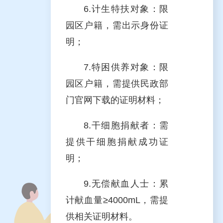
6.计生特扶对象：限
园区户籍，需出示身份证
明；
7.特困供养对象：限
园区户籍，需提供民政部
门官网下载的证明材料；
8.干细胞捐献者：需
提供干细胞捐献成功证
明；
9.无偿献血人士：累
计献血量≥4000mL，需提
供相关证明材料。