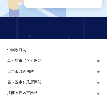
中国政府网
苏州辖市（区）网站
苏州市政务网站
省（区市）政府网站
江苏省设区市网站