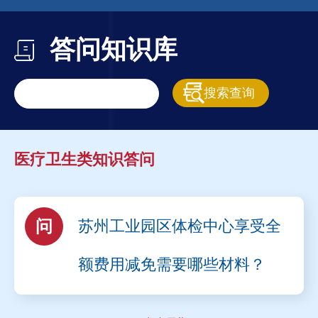
答问知识库
医疗卫生类知识答问
问
苏州工业园区体检中心享受全
额费用减免需要哪些材料？