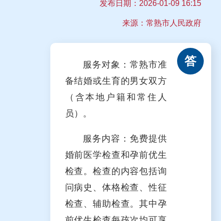
发布日期：
2026-01-09 16:15
来源：常熟市人民政府
答
服务对象：常熟市准
备结婚或生育的男女双方
（含本地户籍和常住人
员）。
服务内容：免费提供
婚前医学检查和孕前优生
检查。检查的内容包括询
问病史、体格检查、性征
检查、辅助检查。其中孕
前优生检查每孩次均可享