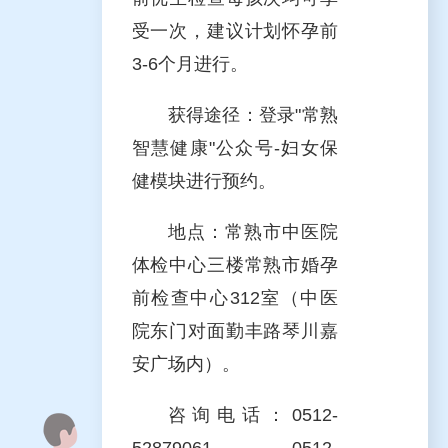
受一次，建议计划怀孕前
3-6个月进行。
获得途径：登录"常熟
智慧健康"公众号-妇女保
健模块进行预约。
地点：常熟市中医院
体检中心三楼常熟市婚孕
前检查中心312室（中医
院东门对面勤丰路琴川嘉
安广场内）。
咨询电话：0512-