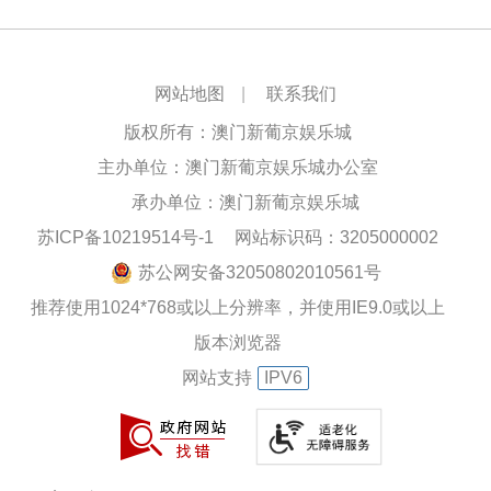
网站地图
|
联系我们
版权所有：澳门新葡京娱乐城
主办单位：澳门新葡京娱乐城办公室
承办单位：澳门新葡京娱乐城
苏ICP备10219514号-1
网站标识码：3205000002
苏公网安备32050802010561号
推荐使用1024*768或以上分辨率，并使用IE9.0或以上
版本浏览器
网站支持
IPV6