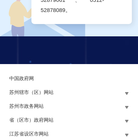
52879061、0512-
52878089。
中国政府网
苏州辖市（区）网站
苏州市政务网站
省（区市）政府网站
江苏省设区市网站