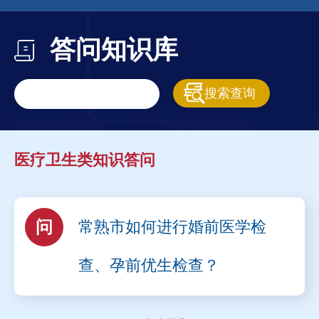
答问知识库
医疗卫生类知识答问
问
常熟市如何进行婚前医学检
查、孕前优生检查？