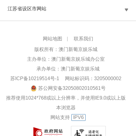
江苏省设区市网站
网站地图
|
联系我们
版权所有：澳门新葡京娱乐城
主办单位：澳门新葡京娱乐城办公室
承办单位：澳门新葡京娱乐城
苏ICP备10219514号-1
网站标识码：3205000002
苏公网安备32050802010561号
推荐使用1024*768或以上分辨率，并使用IE9.0或以上版
本浏览器
网站支持
IPV6