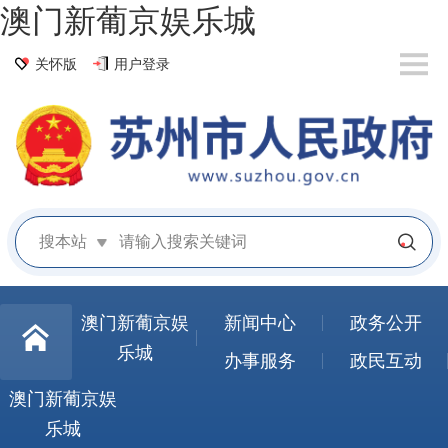
澳门新葡京娱乐城
关怀版
用户登录
搜本站
澳门新葡京娱
新闻中心
政务公开
乐城
办事服务
政民互动
澳门新葡京娱
乐城