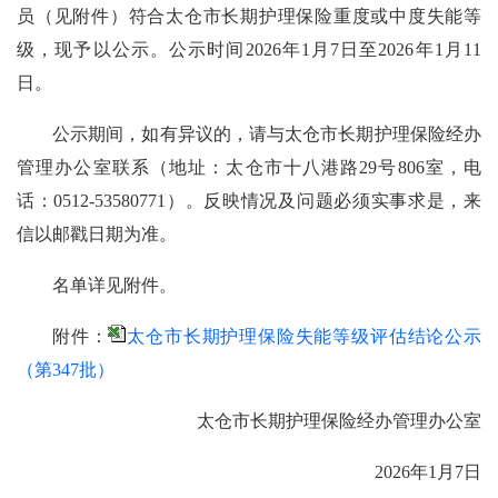
员（见附件）符合太仓市长期护理保险重度或中度失能等
级，现予以公示。公示时间2026年1月7日至2026年1月11
日。
公示期间，如有异议的，请与太仓市长期护理保险经办
管理办公室联系（地址：太仓市十八港路29号806室，电
话：0512-53580771）。反映情况及问题必须实事求是，来
信以邮戳日期为准。
名单详见附件。
附件：
太仓市长期护理保险失能等级评估结论公示
（第347批）
太仓市长期护理保险经办管理办公室
202
6
年
1
月
7
日