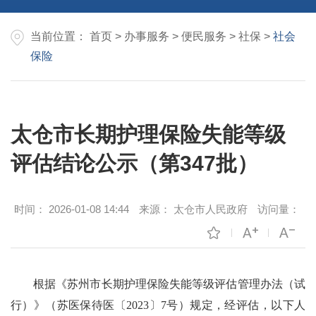
当前位置：
首页
>
办事服务
>
便民服务
>
社保
>
社会
保险
太仓市长期护理保险失能等级
评估结论公示（第347批）
时间：
2026-01-08 14:44
来源：
太仓市人民政府
访问量：
根据《苏州市长期护理保险失能等级评估管理办法（试
行）》（苏医保待医〔2023〕7号）规定，经评估，以下人