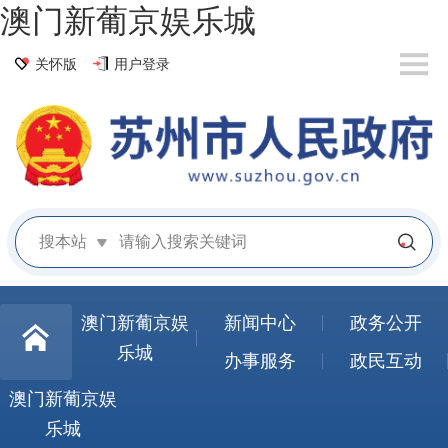
澳门新葡京娱乐城
关怀版
用户登录
搜本站
澳门新葡京娱
新闻中心
政务公开
乐城
办事服务
政民互动
澳门新葡京娱
乐城