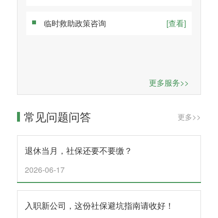
临时救助政策咨询
[查看]
更多服务>>
常见问题问答
更多>>
退休当月，社保还要不要缴？
2026-06-17
入职新公司，这份社保避坑指南请收好！