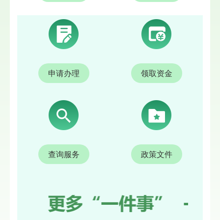
申请办理
领取资金
查询服务
政策文件