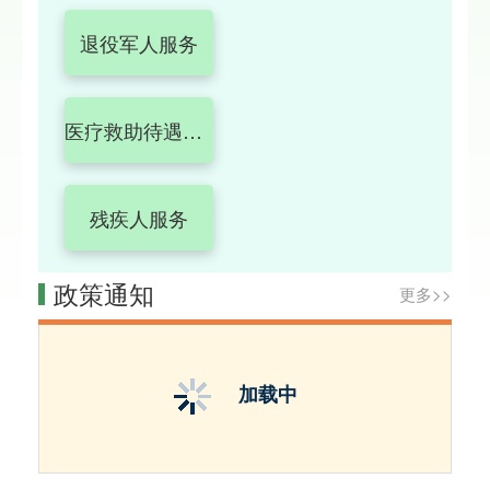
退役军人服务
医疗救助待遇享受
残疾人服务
政策通知
更多>>
加载中