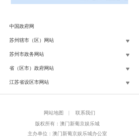
中国政府网
苏州辖市（区）网站
苏州市政务网站
省（区市）政府网站
江苏省设区市网站
网站地图
|
联系我们
版权所有：澳门新葡京娱乐城
主办单位：澳门新葡京娱乐城办公室