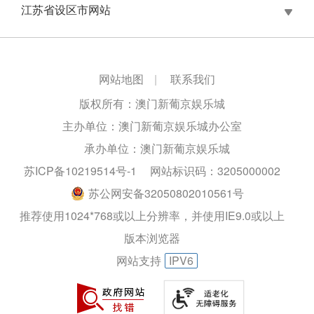
江苏省设区市网站
网站地图
|
联系我们
版权所有：澳门新葡京娱乐城
主办单位：澳门新葡京娱乐城办公室
承办单位：澳门新葡京娱乐城
苏ICP备10219514号-1
网站标识码：3205000002
苏公网安备32050802010561号
推荐使用1024*768或以上分辨率，并使用IE9.0或以上
版本浏览器
网站支持
IPV6