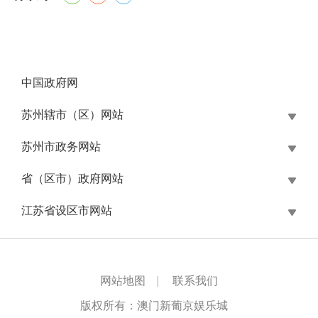
中国政府网
苏州辖市（区）网站
苏州市政务网站
省（区市）政府网站
江苏省设区市网站
网站地图
|
联系我们
版权所有：澳门新葡京娱乐城