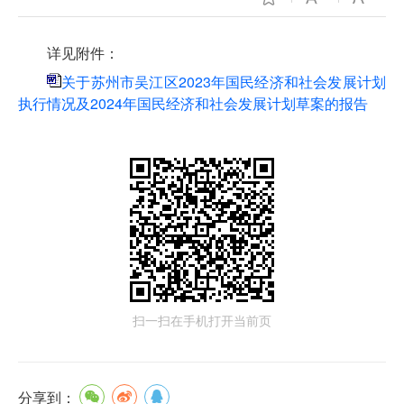
详见附件：
关于苏州市吴江区2023年国民经济和社会发展计划
执行情况及2024年国民经济和社会发展计划草案的报告
扫一扫在手机打开当前页
分享到：