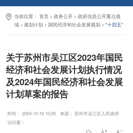
当前位置：
首页
>
政务公开
>
政府信息公开重点领
域
>
规划计划
>
国民经济和社会发展规划
>
"十四五"
关于苏州市吴江区2023年国民
经济和社会发展计划执行情况
及2024年国民经济和社会发展
计划草案的报告
时间：
2024-10-16 10:26
来源：
苏州市吴江区人民政府
访问量：