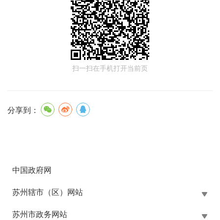
扫一扫在手机打开当前页
分享到：
中国政府网
苏州辖市（区）网站
苏州市政务网站