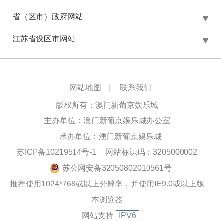
省（区市）政府网站
江苏省设区市网站
网站地图
|
联系我们
版权所有：澳门新葡京娱乐城
主办单位：澳门新葡京娱乐城办公室
承办单位：澳门新葡京娱乐城
苏ICP备10219514号-1
网站标识码：3205000002
苏公网安备32050802010561号
推荐使用1024*768或以上分辨率，并使用IE9.0或以上版
本浏览器
网站支持
IPV6