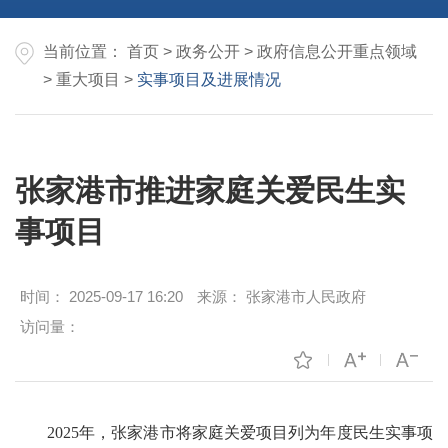
当前位置：
首页
>
政务公开
>
政府信息公开重点领域
>
重大项目
>
实事项目及进展情况
张家港市推进家庭关爱民生实
事项目
时间：
2025-09-17 16:20
来源：
张家港市人民政府
访问量：
2025年，张家港市将家庭关爱项目列为年度民生实事项