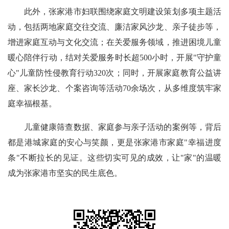
此外，张家港市妇联围绕家庭文明建设策划多项主题活
动，包括两地家庭交往交流、廉洁家风沙龙、亲子徒步等，
增进家庭互动与文化交流；在关爱服务领域，推进困境儿童
暖心陪伴行动，结对关爱服务时长超500小时，开展"守护童
心"儿童防性侵教育行动320次；同时，开展家庭教育公益讲
座、家长沙龙、个案咨询等活动70余场次，从多维度筑牢家
庭幸福根基。
儿童健康筛查数据、家庭参与亲子活动的案例等，背后
都是港城家庭的安心与笑颜，更是张家港市家庭"幸福进度
条"不断拉长的见证。这些切实可见的成效，让"家"的温暖
成为张家港市坚实的民生底色。