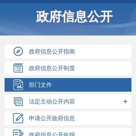
政府信息公开

政府信息公开指南

政府信息公开制度

部门文件

法定主动公开内容


申请公开政府信息

政府信息公开年报