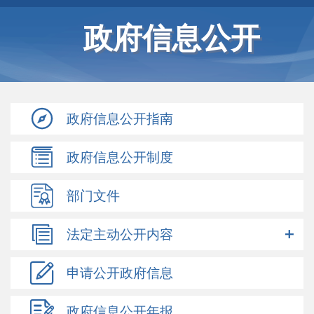
政府信息公开

政府信息公开指南

政府信息公开制度

部门文件

法定主动公开内容


申请公开政府信息

政府信息公开年报