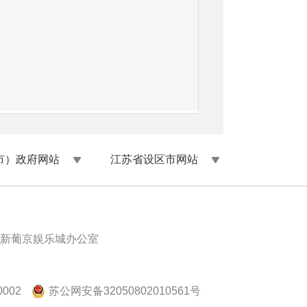
市）政府网站
江苏省设区市网站
新葡京娱乐城办公室
002
苏公网安备32050802010561号