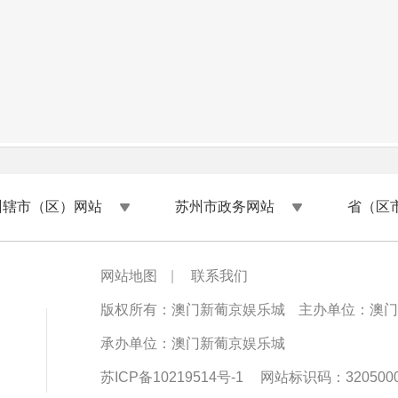
州辖市（区）网站
苏州市政务网站
省（区
网站地图
|
联系我们
版权所有：澳门新葡京娱乐城
主办单位：澳门
承办单位：澳门新葡京娱乐城
苏ICP备10219514号-1
网站标识码：3205000