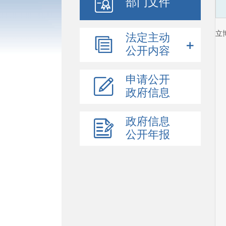

部门文件
法定主动


公开内容
申请公开

政府信息
政府信息

公开年报