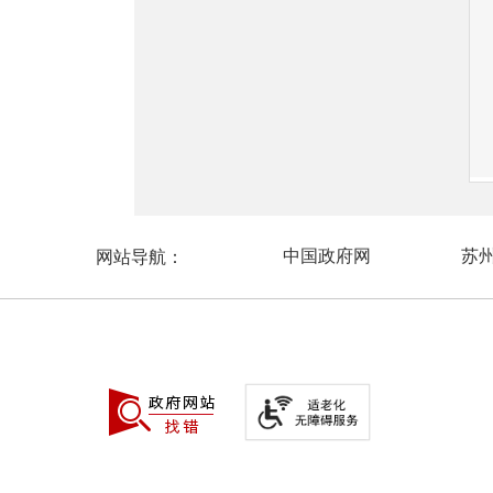
中国政府网
苏
网站导航：