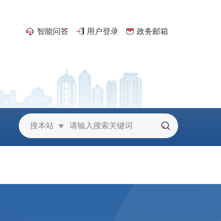
智能问答
用户登录
政务邮箱
京
搜本站