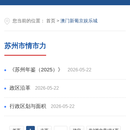
您当前的位置：
首页
>
澳门新葡京娱乐城
苏州市情市力
《苏州年鉴（2025）》
2026-05-22
政区沿革
2026-05-22
行政区划与面积
2026-05-22