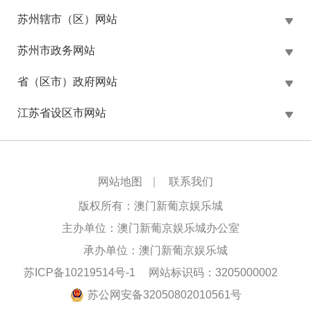
苏州辖市（区）网站
苏州市政务网站
省（区市）政府网站
江苏省设区市网站
网站地图
|
联系我们
版权所有：澳门新葡京娱乐城
主办单位：澳门新葡京娱乐城办公室
承办单位：澳门新葡京娱乐城
苏ICP备10219514号-1
网站标识码：3205000002
苏公网安备32050802010561号