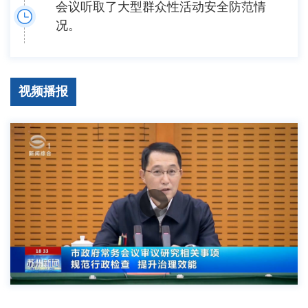
会议听取了大型群众性活动安全防范情
况。
视频播报