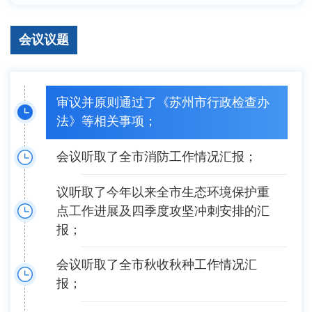
会议议题
审议并原则通过了《苏州市行政检查办
法》等相关事项；
会议听取了全市消防工作情况汇报；
议听取了今年以来全市生态环境保护重
点工作进展及四季度攻坚冲刺安排的汇
报；
会议听取了全市秋收秋种工作情况汇
报；