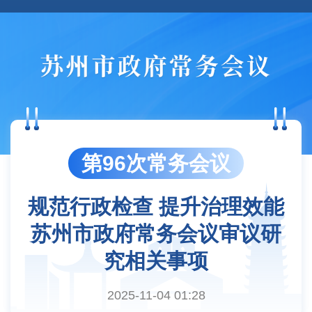
第96次常务会议
规范行政检查 提升治理效能
苏州市政府常务会议审议研
究相关事项
2025-11-04 01:28