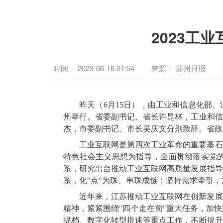
2023工
时间：
2023-06-16 01:54
来源：
苏州日报
昨天（6月15日），由工业和信息化部、
州举行。省委副书记、省长许昆林，工业和信
杰，市委副书记、市长吴庆文分别致辞。省政
工业互联网是第四次工业革命的重要基石
特色社会主义思想为指导，全面贯彻落实党
系，研究出台推动工业互联网高质量发展指导
系，化"点"为珠、串珠成链；坚持需求牵引
近年来，江苏推动工业互联网在创新发展
精神，紧紧围绕"四个走在前"重大任务，加
提档、数字化转型提速等重点工作，不断提升