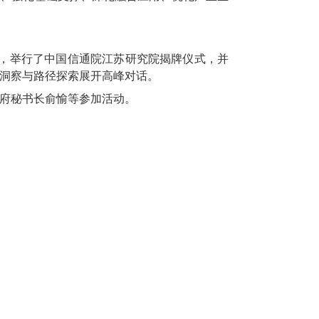
线，举行了中国信通院江苏研究院揭牌仪式，并
洞察与路径探索展开高峰对话。
府秘书长俞愉等参加活动。