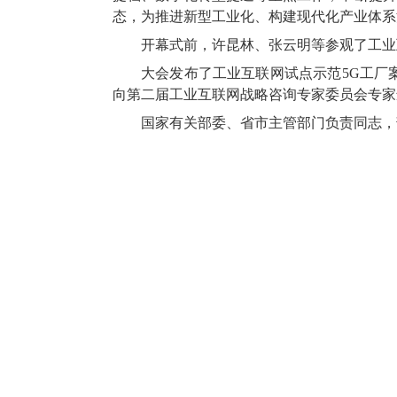
态，为推进新型工业化、构建现代化产业体系
开幕式前，许昆林、张云明等参观了工业
大会发布了工业互联网试点示范5G工厂
向第二届工业互联网战略咨询专家委员会专家
国家有关部委、省市主管部门负责同志，