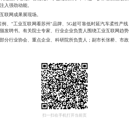
注入强劲动能。
互联网成果展现场。
案例、"工业互联网看苏州"品牌、5G超可靠低时延汽车柔性产
颁发聘书。有关院士专家、行业企业负责人围绕工业互联网趋势
部分行业协会、重点企业、科研院所负责人；副市长张桥、市政
扫一扫在手机打开当前页