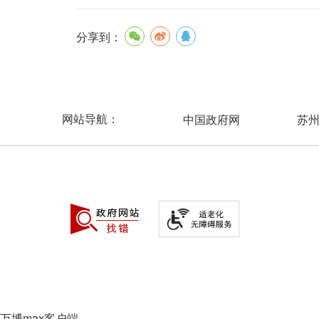
分享到：
网站导航：
中国政府网
苏
万博max客户端