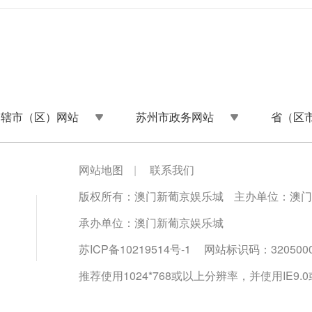
州辖市（区）网站
苏州市政务网站
省（区
网站地图
|
联系我们
版权所有：澳门新葡京娱乐城
主办单位：澳门
承办单位：澳门新葡京娱乐城
苏ICP备10219514号-1
网站标识码：3205000
推荐使用1024*768或以上分辨率，并使用IE9