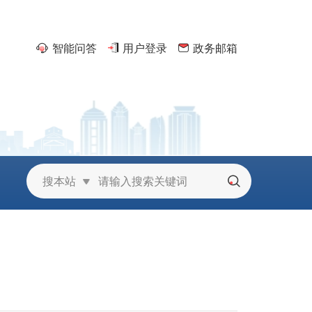
智能问答
用户登录
政务邮箱
京
搜本站