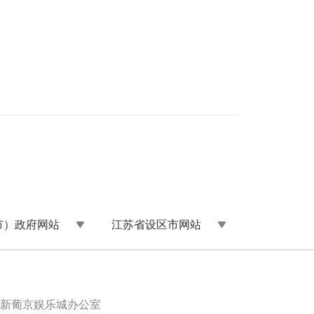
市）政府网站
江苏省设区市网站
新葡京娱乐城办公室