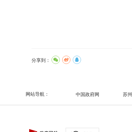
分享到：
网站导航：
中国政府网
苏