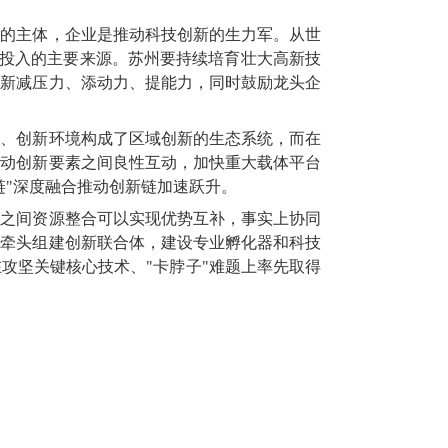
化的主体，企业是推动科技创新的生力军。从世
发投入的主要来源。苏州要持续培育壮大高新技
创新减压力、添动力、提能力，同时鼓励龙头企
体、创新环境构成了区域创新的生态系统，而在
推动创新要素之间良性互动，加快重大载体平台
链"深度融合推动创新链加速跃升。
素之间资源整合可以实现优势互补，事实上协同
业牵头组建创新联合体，建设专业孵化器和科技
攻坚关键核心技术、"卡脖子"难题上率先取得