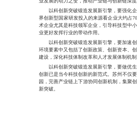
业发展的动力之变，推动产业链与创新链深度
以科创新突破锻造发展新引擎，要强化企
界创新型国家研发投入的来源看企业大约占7
术企业尤其是科技领军企业，引导科技型中小
业更好发挥行业的带动作用。
以科创新突破锻造发展新引擎，要加速创
环境要素中又包括了创新政策、创新资本、创
建设，深化科技体制改革和人才发展体制机制
以科创新突破锻造发展新引擎，要做优生
创新已是当今科技创新的新范式。苏州不仅要
园，完善产业链上下游协同创新机制，集聚创
新突破。