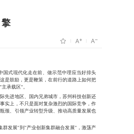
引擎
进中国式现代化走在前、做示范中理应当好排头
，这是鼓励，更是鞭策，在前行的道路上如何把
主承载区"。
国际先进地区、国内兄弟城市，苏州科技创新还
。事实上，不只是面对复杂激烈的国际竞争，作
展瓶颈、引领产业转型升级、推动高质量发展也
群发展"到"产业创新集群融合发展"，激荡产