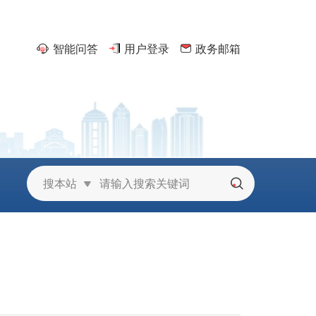
智能问答
用户登录
政务邮箱
京
搜本站