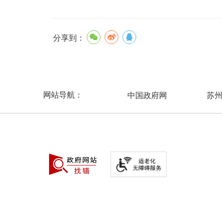
分享到：
网站导航：
中国政府网
苏