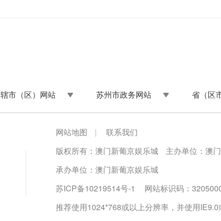
州辖市（区）网站
苏州市政务网站
省（区
网站地图
|
联系我们
版权所有：澳门新葡京娱乐城
主办单位：澳门
承办单位：澳门新葡京娱乐城
苏ICP备10219514号-1
网站标识码：3205000
推荐使用1024*768或以上分辨率，并使用IE9