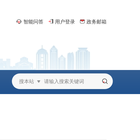
智能问答
用户登录
政务邮箱
京
搜本站