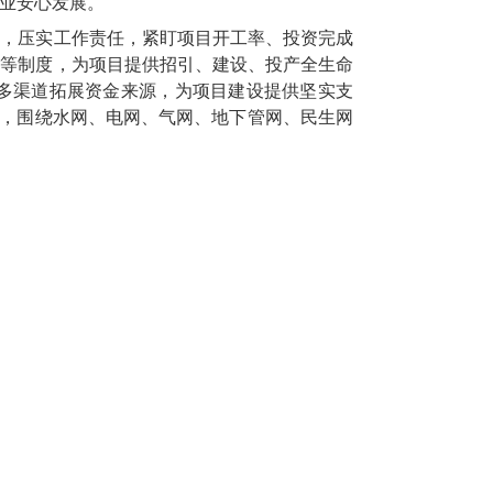
业安心发展。
调，压实工作责任，紧盯项目开工率、投资完成
系等制度，为项目提供招引、建设、投产全生命
多渠道拓展资金来源，为项目建设提供坚实支
遇，围绕水网、电网、气网、地下管网、民生网