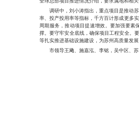
全球总部项目推进情况介绍，要求属地和相关
调研中，刘小涛指出，重点项目是推动苏
率、投产投用率等指标，千方百计形成更多实
周期服务，推动项目提速增效。要加强要素
撑。要守牢安全底线，确保项目工程安全。要
等扎实推进基础设施建设，为苏州高质量发展
市领导王飏、施嘉泓、李铭，吴中区、苏