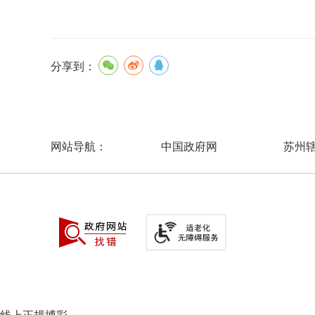
分享到：
中国政府网
苏州
网站导航：