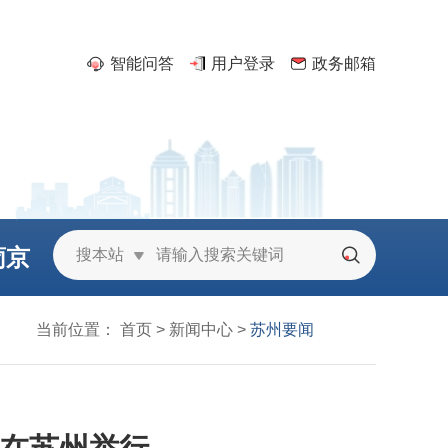
智能问答
用户登录
政务邮箱
葡京
搜本站
城
当前位置：
首页
>
新闻中心
>
苏州要闻