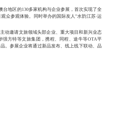
澳台地区的130多家机构与企业参展，首次实现了全
观众参观体验。同时举办的国际友人"水韵江苏·运
，主动邀请文旅领域头部企业、重大项目和新兴业态
华强方特等文旅集团，携程、同程、途牛等OTA平
产品。参展企业将通过新品发布、线上线下联动、品