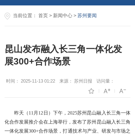
当前位置：
首页
>
新闻中心
>
苏州要闻
昆山发布融入长三角一体化发
展300+合作场景
时间：
2025-11-13 01:22
来源：
苏州日报
访问量：
昨天（11月12日）下午，2025苏州昆山融入长三角一体
化合作发展推介会在上海举行，发布了苏州昆山融入长三角
一体化发展300+合作场景，打通技术与产业、研发与市场之