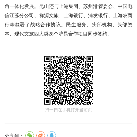
角一体化发展。昆山还与上港集团、苏州港管委会、中国电
信江苏分公司、祥源文旅、上海银行、浦发银行、上海农商
行等签署了战略合作协议。民生服务、头部机构、头部资
本、现代文旅四大类28个沪昆合作项目同步签约。
扫一扫在手机打开当前页
分享到：