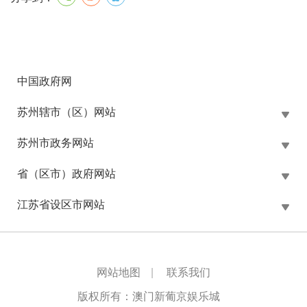
中国政府网
苏州辖市（区）网站
苏州市政务网站
省（区市）政府网站
江苏省设区市网站
网站地图
|
联系我们
版权所有：澳门新葡京娱乐城