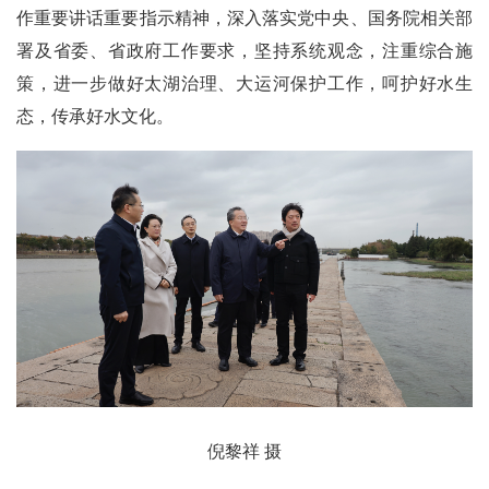
作重要讲话重要指示精神，深入落实党中央、国务院相关部
署及省委、省政府工作要求，坚持系统观念，注重综合施
策，进一步做好太湖治理、大运河保护工作，呵护好水生
态，传承好水文化。
倪黎祥 摄