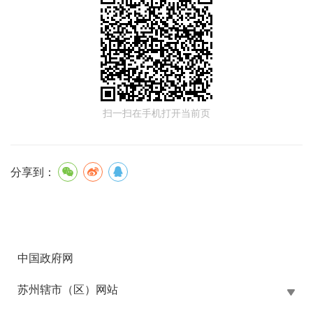
扫一扫在手机打开当前页
分享到：
中国政府网
苏州辖市（区）网站