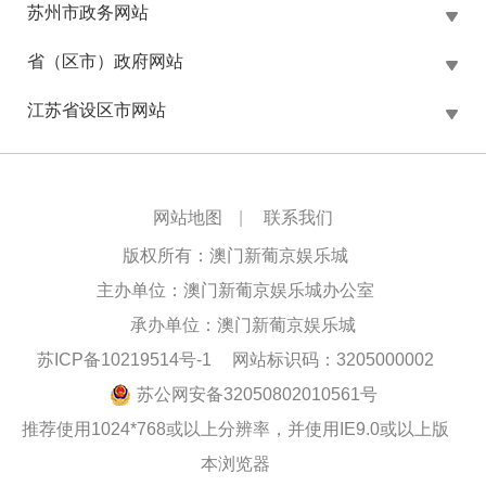
苏州市政务网站
省（区市）政府网站
江苏省设区市网站
网站地图
|
联系我们
版权所有：澳门新葡京娱乐城
主办单位：澳门新葡京娱乐城办公室
承办单位：澳门新葡京娱乐城
苏ICP备10219514号-1
网站标识码：3205000002
苏公网安备32050802010561号
推荐使用1024*768或以上分辨率，并使用IE9.0或以上版
本浏览器