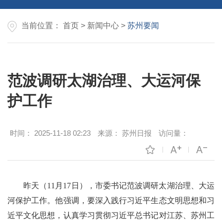
当前位置：
首页
>
新闻中心
>
苏州要闻
范波调研太湖治理、大运河保
护工作
时间：
2025-11-18 02:23
来源：
苏州日报
访问量：
昨天（11月17日），市委书记范波调研太湖治理、大运
河保护工作。他强调，要深入践行习近平生态文明思想和习
近平文化思想，认真学习贯彻习近平总书记对江苏、苏州工