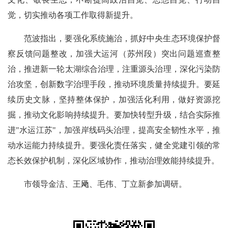
觉，切实推动各项工作取得新提升。
范波指出，要强化系统施治，抓好中央生态环境保护督
察反馈问题整改，加强大运河（苏州段）突出问题巡查整
治，推进新一轮太湖综合治理，注重源头治理，深化污染防
治攻坚，创新数字治理手段，推动环境质量持续提升。要延
续历史文脉，坚持整体保护，加强活化利用，做好资源挖
掘，推动文化影响持续提升。要加快转型升级，结合实际推
进"水运江苏"，加强岸线码头治理，提高安全韧性水平，推
动水运能力持续提升。要强化责任落实，健全党建引领的常
态长效保护机制，深化区域协作，推动治理效能持续提升。
市领导金洁、王飏、毛伟、丁立新参加调研。