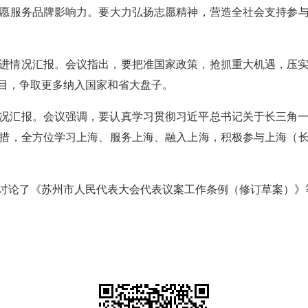
愿服务品牌影响力。要大力弘扬志愿精神，营造全社会支持参
进情况汇报。会议指出，要把准国家政策，抢抓重大机遇，压
目，争取更多纳入国家和省大盘子。
况汇报。会议强调，要认真学习贯彻习近平总书记关于长三角
措，全方位学习上海、服务上海、融入上海，积极参与上海（
讨论了《苏州市人民代表大会代表议案工作条例（修订草案）》