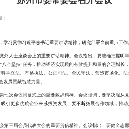
苏州市委常委会召开会议
量：
，学习贯彻习近平总书记重要讲话精神，研究部署当前重点工作
党外人士座谈会上的重要讲话精神。会议指出，要准确把握明
"八个坚持"任务，推动经济实现质的有效提升和量的合理增长，
进科学立法、严格执法、公正司法、全民守法，营造市场化、法
会发展贡献智慧力量。
第七次会议闭幕式上的重要致辞精神。会议强调，要坚决服从
，吸引更多优质企业来苏投资发展；要不断拓展合作领域，推动
会第三届会员代表大会的重要贺信精神。会议指出，要健全志