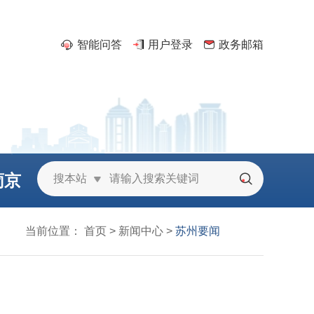
智能问答
用户登录
政务邮箱
葡京
搜本站
城
当前位置：
首页
>
新闻中心
>
苏州要闻