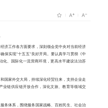
。
年经济工作各方面要求，深刻领会党中央对当前经济
确保实现"十五五"良好开局。要认真学习贯彻《中
治化、国际化一流营商环境，更高水平建设法治苏
党和国家外交大局，持续深化经贸往来，支持企业走
产业链供应链开放合作，深化文旅、教育等领域交
愿服务体系，围绕服务国家战略、百姓民生、社会治