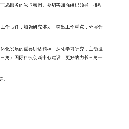
与志愿服务的浓厚氛围。要切实加强组织领导，推动
实工作责任，加强研究谋划，突出工作重点，分层分
一体化发展的重要讲话精神，深化学习研究，主动担
长三角）国际科技创新中心建设，更好助力长三角一
等。