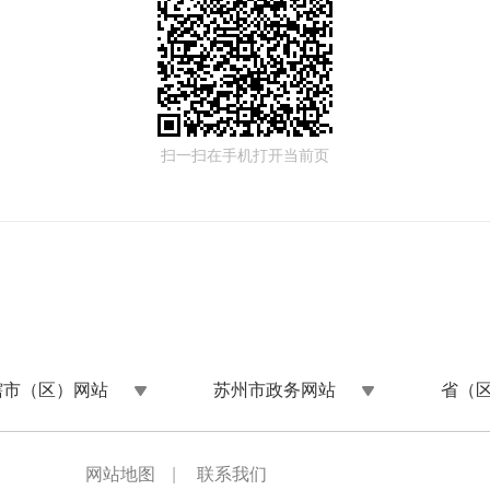
扫一扫在手机打开当前页
辖市（区）网站
苏州市政务网站
省（
网站地图
|
联系我们