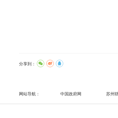
分享到：
中国政府网
苏州
网站导航：