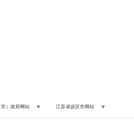
区市）政府网站
江苏省设区市网站