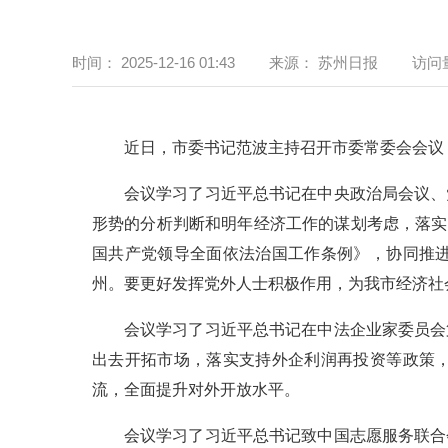
时间：
2025-12-16 01:43
来源：
苏州日报
访问
近日，市委书记范波主持召开市委常委会会议
会议学习了习近平总书记在中央政治局会议、
形势的分析判断和明年经济工作的谋划考虑，落实
国共产党领导全面依法治国工作条例》，协同推
州。要更好发挥党外人士积极作用，为我市经济社
会议学习了习近平总书记在中法企业家委员会
出去开拓市场，落实支持外企利润再投资等政策
流，全面提升对外开放水平。
会议学习了习近平总书记致中国志愿服务联合