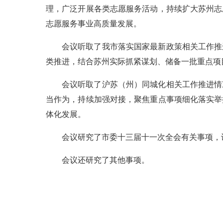
理，广泛开展各类志愿服务活动，持续扩大苏州志
志愿服务事业高质量发展。
会议听取了我市落实国家最新政策相关工作推
类推进，结合苏州实际抓紧谋划、储备一批重点项
会议听取了沪苏（州）同城化相关工作推进情
当作为，持续加强对接，聚焦重点事项细化落实举
体化发展。
会议研究了市委十三届十一次全会有关事项，
会议还研究了其他事项。