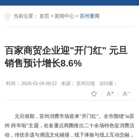
当前位置：
首页
>
新闻中心
>
苏州要闻
百家商贸企业迎"开门红" 元旦
销售预计增长8.6%
时间：
2026-01-04 00:12
来源：
苏州日报
访问量：
元旦假期，苏州消费市场迎来"开门红"。全市围绕"in苏
州·跨年啦"主题，在各重点商圈推出二十余场特色促消费活
动，传统非遗与潮流文化碰撞，线下体验与线上互动交融，