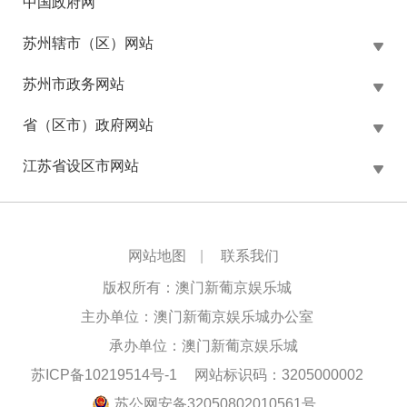
中国政府网
苏州辖市（区）网站
苏州市政务网站
省（区市）政府网站
江苏省设区市网站
网站地图
|
联系我们
版权所有：澳门新葡京娱乐城
主办单位：澳门新葡京娱乐城办公室
承办单位：澳门新葡京娱乐城
苏ICP备10219514号-1
网站标识码：3205000002
苏公网安备32050802010561号