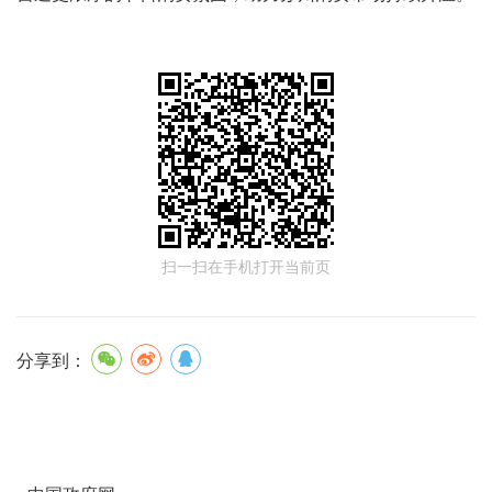
扫一扫在手机打开当前页
分享到：