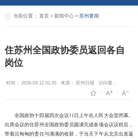
当前位置：
首页
>
新闻中心
>
苏州要闻
住苏州全国政协委员返回各自
岗位
时间：
2026-03-12 01:35
来源：
苏州日报
访问量：
全国政协十四届四次会议11日上午在人民大会堂闭幕。
出席会议的住苏州全国政协委员圆满完成各项会议议程后，
带着沉甸甸的责任与满满的收获，于当天下午从北京出发返