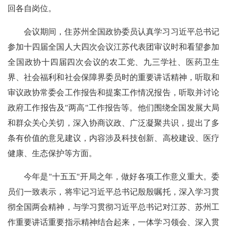
回各自岗位。
会议期间，住苏州全国政协委员认真学习习近平总书记
参加十四届全国人大四次会议江苏代表团审议时和看望参加
全国政协十四届四次会议的农工党、九三学社、医药卫生
界、社会福利和社会保障界委员时的重要讲话精神，听取和
审议政协常委会工作报告和提案工作情况报告，听取并讨论
政府工作报告及"两高"工作报告等。他们围绕全国发展大局
和群众关心关切，深入协商议政、广泛凝聚共识，提出了多
条有价值的意见建议，内容涉及科技创新、高校建设、医疗
健康、生态保护等方面。
今年是"十五五"开局之年，做好各项工作意义重大。委
员们一致表示，将牢记习近平总书记殷殷嘱托，深入学习贯
彻全国两会精神，与学习贯彻习近平总书记对江苏、苏州工
作重要讲话重要指示精神结合起来，一体学习领会、深入贯