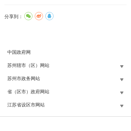
分享到：
中国政府网
苏州辖市（区）网站
苏州市政务网站
省（区市）政府网站
江苏省设区市网站