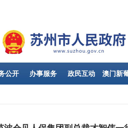
务公开
办事服务
政民互动
澳门新
娱乐