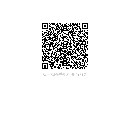
扫一扫在手机打开当前页