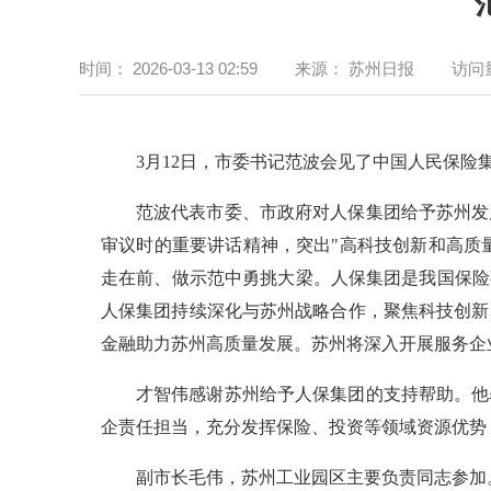
时间：
2026-03-13 02:59
来源：
苏州日报
访问
3月12日，市委书记范波会见了中国人民保
范波代表市委、市政府对人保集团给予苏州发
审议时的重要讲话精神，突出"高科技创新和高质量
走在前、做示范中勇挑大梁。人保集团是我国保险
人保集团持续深化与苏州战略合作，聚焦科技创新
金融助力苏州高质量发展。苏州将深入开展服务企
才智伟感谢苏州给予人保集团的支持帮助。他
企责任担当，充分发挥保险、投资等领域资源优势
副市长毛伟，苏州工业园区主要负责同志参加