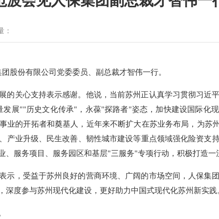
范波会见人保集团副总裁才智伟一
量：
险集团股份有限公司党委委员、副总裁才智伟一行。
展的关心支持表示感谢。他说，当前苏州正认真学习贯彻习近
发展""历史文化传承"，永葆"探路者"姿态，加快建设国际
事业的开拓者和奠基人，近年来不断扩大在苏业务布局，为苏州
、产业升级、民生改善、韧性城市建设等重点领域强化险资支
业、服务项目、服务园区和基层"三服务"专项行动，积极打造一
表示，受益于苏州良好的营商环境、广阔的市场空间，人保集
，深度参与苏州现代化建设，更好助力中国式现代化苏州新实践
。