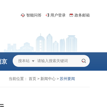
智能问答
用户登录
政务邮箱
葡京
搜本站
城
当前位置：
首页
>
新闻中心
>
苏州要闻