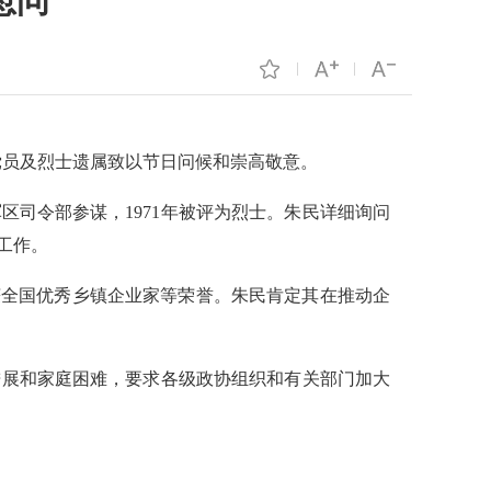
慰问
党员及烈士遗属致以节日问候和崇高敬意。
司令部参谋，1971年被评为烈士。朱民详细询问
工作。
获全国优秀乡镇企业家等荣誉。朱民肯定其在推动企
进展和家庭困难，要求各级政协组织和有关部门加大