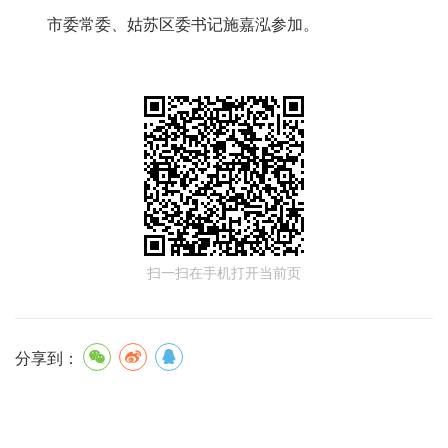
市委常委、姑苏区委书记施嘉泓参加。
扫一扫在手机打开当前页
分享到：