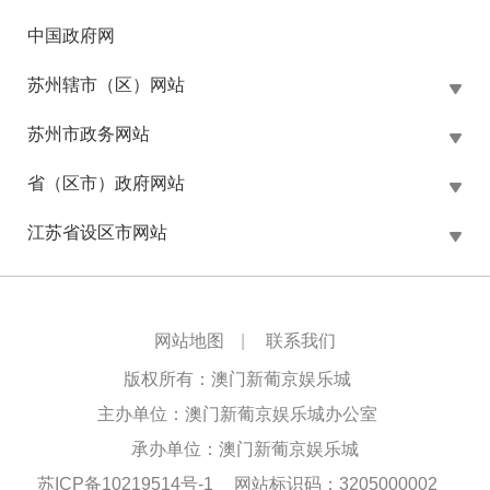
中国政府网
苏州辖市（区）网站
苏州市政务网站
省（区市）政府网站
江苏省设区市网站
网站地图
|
联系我们
版权所有：澳门新葡京娱乐城
主办单位：澳门新葡京娱乐城办公室
承办单位：澳门新葡京娱乐城
苏ICP备10219514号-1
网站标识码：3205000002