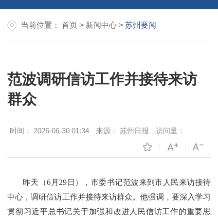
当前位置：
首页
>
新闻中心
>
苏州要闻
范波调研信访工作并接待来访
群众
时间：
2026-06-30 01:34
来源：
苏州日报
访问量：
昨天（6月29日），市委书记范波来到市人民来访接待
中心，调研信访工作并接待来访群众。他强调，要深入学习
贯彻习近平总书记关于加强和改进人民信访工作的重要思