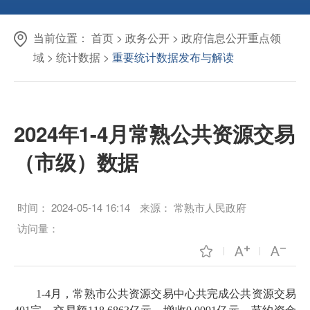
当前位置：
首页
>
政务公开
>
政府信息公开重点领
域
>
统计数据
>
重要统计数据发布与解读
2024年1-4月常熟公共资源交易
（市级）数据
时间：
2024-05-14 16:14
来源：
常熟市人民政府
访问量：
1-4月，常熟市公共资源交易中心共完成公共资源交易