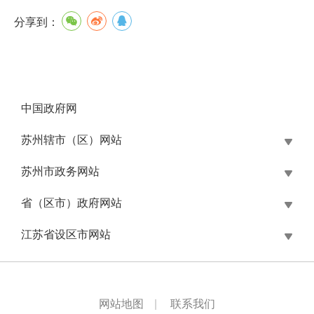
分享到：
中国政府网
苏州辖市（区）网站
苏州市政务网站
省（区市）政府网站
江苏省设区市网站
网站地图
|
联系我们