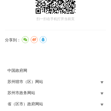
扫一扫在手机打开当前页
分享到：
中国政府网
苏州辖市（区）网站
苏州市政务网站
省（区市）政府网站