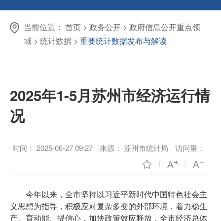
当前位置：
首页
>
政务公开
>
政府信息公开重点领
域
>
统计数据
>
重要统计数据发布与解读
2025年1-5月苏州市经济运行情
况
时间：
2025-06-27 09:27
来源：
苏州市统计局
访问量：
今年以来，全市坚持以习近平新时代中国特色社会主
义思想为指导，积极应对复杂多变的外部环境，着力稳生
产、育动能、提信心，加快政策效应释放，全市经济总体