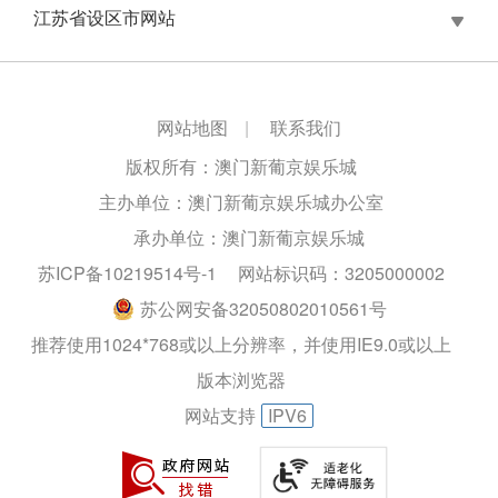
江苏省设区市网站
网站地图
|
联系我们
版权所有：澳门新葡京娱乐城
主办单位：澳门新葡京娱乐城办公室
承办单位：澳门新葡京娱乐城
苏ICP备10219514号-1
网站标识码：3205000002
苏公网安备32050802010561号
推荐使用1024*768或以上分辨率，并使用IE9.0或以上
版本浏览器
网站支持
IPV6