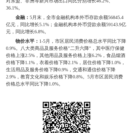
对东盟、非洲等新兴市场出口同比分别增长46.2%、
36.1%。
金融：
5月末，全市金融机构本外币存款余额56845.4
亿元，同比增长5.1%；金融机构本外币贷款余额59143.9亿
元，同比增长6.8%。
物价水平：
1-5月，市区居民消费价格总水平同比下降
0.9%。八大类商品及服务价格
"
二升六降
"
，其中医疗保健
价格上涨2.5%，其他用品及服务价格上涨6.2%，食品烟酒
价格下降1.1%，衣着价格下降2.1%，居住价格下降1.0%，
生活用品及服务价格下降0.9%，交通和通信价格下降
2.9%，教育文化和娱乐价格下降0.8%。
5月市区居民消费
价格总水平同比下降1.0%。