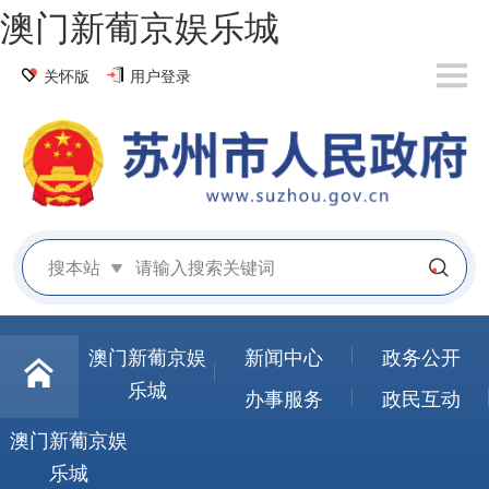
澳门新葡京娱乐城
关怀版
用户登录
搜本站
澳门新葡京娱
新闻中心
政务公开
乐城
办事服务
政民互动
澳门新葡京娱
乐城