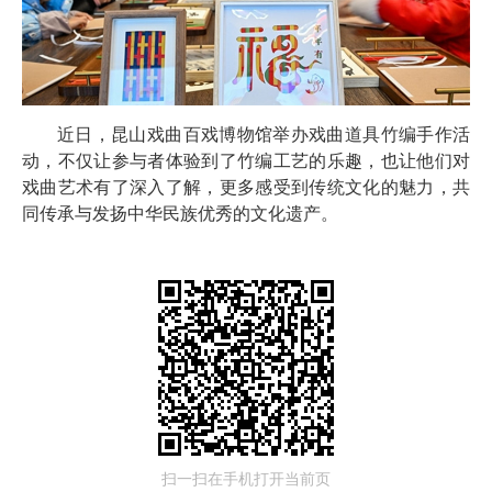
近日，昆山戏曲百戏博物馆举办戏曲道具竹编手作活
动，不仅让参与者体验到了竹编工艺的乐趣，也让他们对
戏
曲艺术有了深入了解，更多感受到传统文化的魅力，共
同传承与发扬中华民族优秀的文化遗产。
扫一扫在手机打开当前页