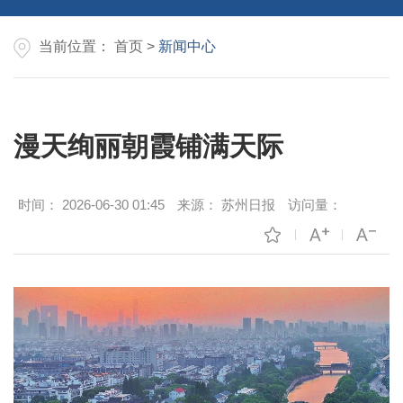
当前位置：
首页
>
新闻中心
漫天绚丽朝霞铺满天际
时间：
2026-06-30 01:45
来源：
苏州日报
访问量：