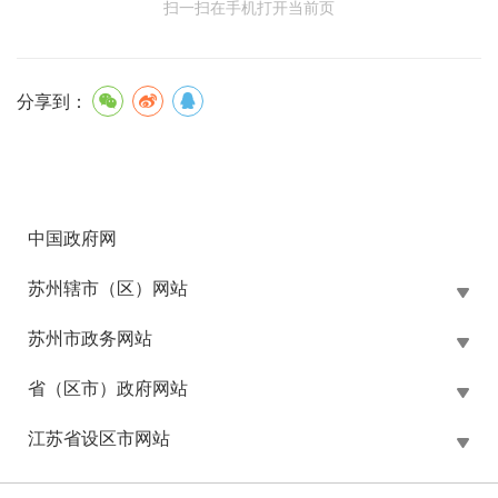
扫一扫在手机打开当前页
分享到：
中国政府网
苏州辖市（区）网站
苏州市政务网站
省（区市）政府网站
江苏省设区市网站