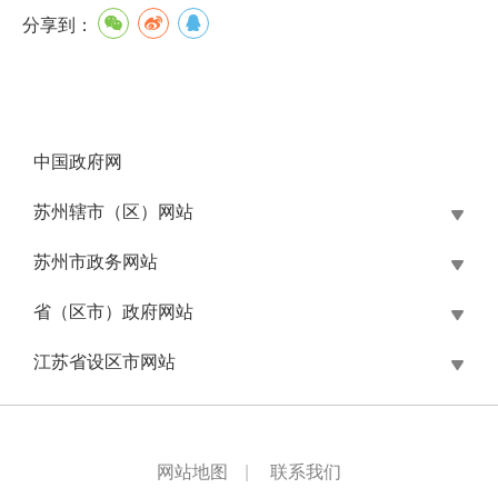
分享到：
中国政府网
苏州辖市（区）网站
苏州市政务网站
省（区市）政府网站
江苏省设区市网站
网站地图
|
联系我们