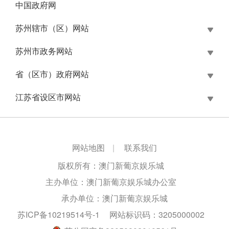
中国政府网
苏州辖市（区）网站
苏州市政务网站
省（区市）政府网站
江苏省设区市网站
网站地图
|
联系我们
版权所有：澳门新葡京娱乐城
主办单位：澳门新葡京娱乐城办公室
承办单位：澳门新葡京娱乐城
苏ICP备10219514号-1
网站标识码：3205000002