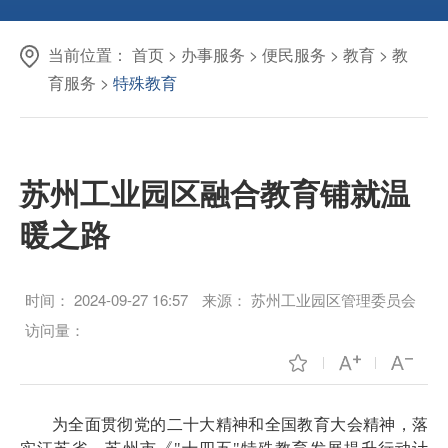
当前位置：
首页
>
办事服务
>
便民服务
>
教育
>
教
育服务
>
特殊教育
苏州工业园区融合教育铺就温
暖之路
时间：
2024-09-27 16:57
来源：
苏州工业园区管理委员会
访问量：
为全面贯彻党的二十大精神和全国教育大会精神，落