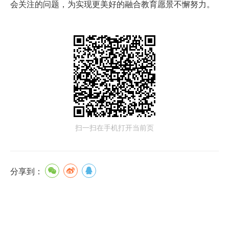
会关注的问题，为实现更美好的融合教育愿景不懈努力。
扫一扫在手机打开当前页
分享到：