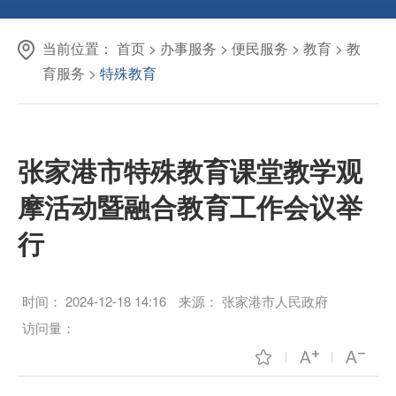
当前位置：
首页
>
办事服务
>
便民服务
>
教育
>
教
育服务
>
特殊教育
张家港市特殊教育课堂教学观
摩活动暨融合教育工作会议举
行
时间：
2024-12-18 14:16
来源：
张家港市人民政府
访问量：