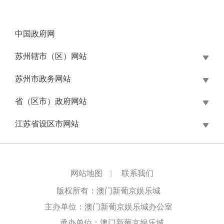
中国政府网
苏州辖市（区）网站
苏州市政务网站
省（区市）政府网站
江苏省设区市网站
网站地图
|
联系我们
版权所有：澳门新葡京娱乐城
主办单位：澳门新葡京娱乐城办公室
承办单位：澳门新葡京娱乐城