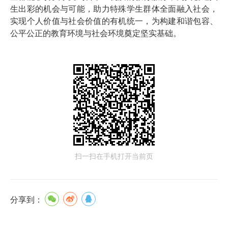
生出彩的机会与可能，助力特殊学生群体全面融入社会，
实现个人价值与社会价值的有机统一，为构建和谐包容、
公平公正的教育环境与社会环境奠定坚实基础。
扫一扫在手机打开当前页
分享到：