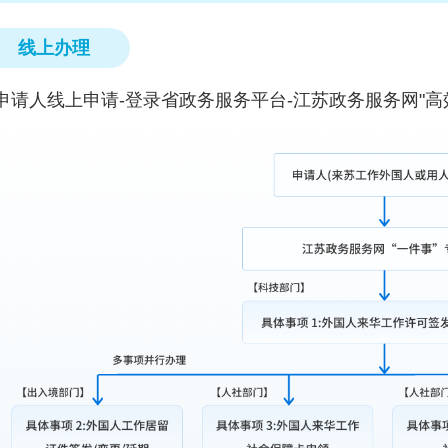
线上办理
申请人线上申请-登录省政务服务平台-江苏政务服务网"高