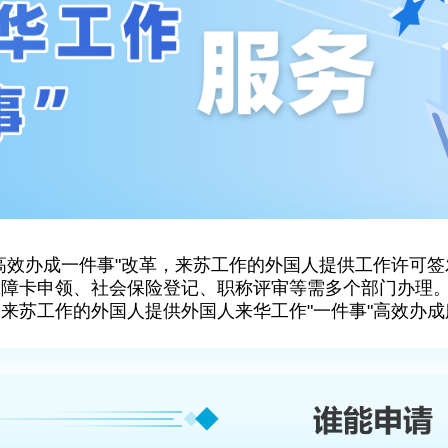
高效办成一件事"改革，来苏工作的外国人提供工作许可签发
保障卡申领、社会保险登记、职称评审等需多个部门办理
来苏工作的外国人提供外国人来华工作"一件事"高效办成