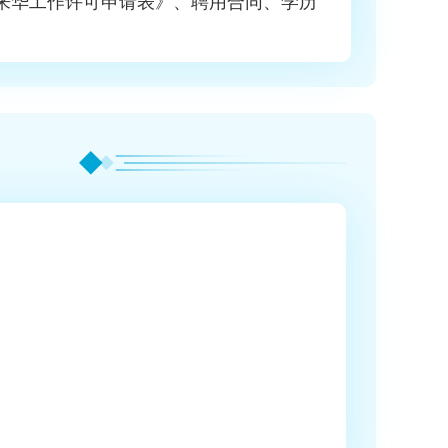
人来华工作许可申请表》、聘用合同、学历