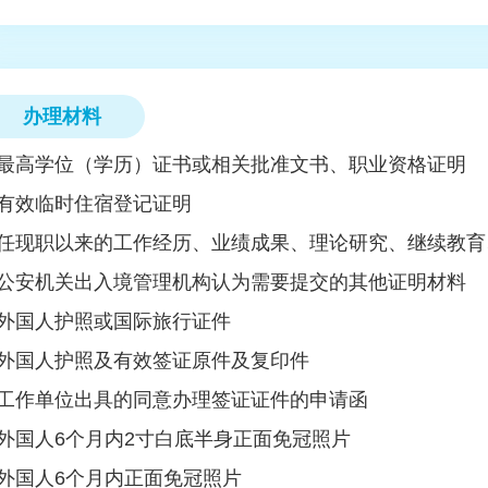
办理材料
最高学位（学历）证书或相关批准文书、职业资格证明
有效临时住宿登记证明
任现职以来的工作经历、业绩成果、理论研究、继续教育
公安机关出入境管理机构认为需要提交的其他证明材料
外国人护照或国际旅行证件
外国人护照及有效签证原件及复印件
工作单位出具的同意办理签证证件的申请函
外国人6个月内2寸白底半身正面免冠照片
外国人6个月内正面免冠照片