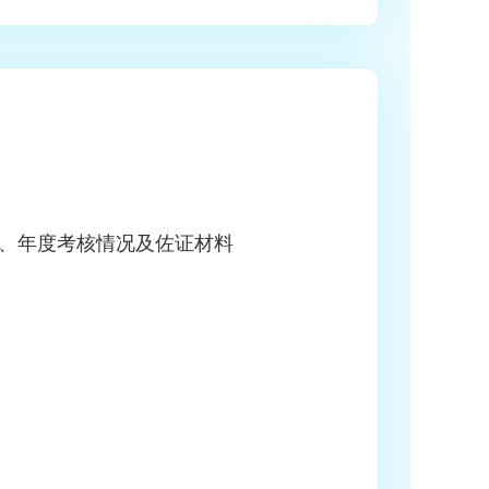
、年度考核情况及佐证材料