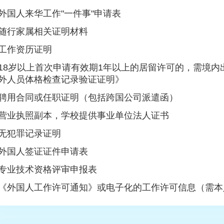
外国人来华工作"一件事"申请表
随行家属相关证明材料
工作资历证明
18岁以上首次申请有效期1年以上的居留许可的，需境内
外人员体格检查记录验证证明》
聘用合同或任职证明（包括跨国公司派遣函）
营业执照副本，学校提供事业单位法人证书
无犯罪记录证明
外国人签证证件申请表
专业技术资格评审申报表
《外国人工作许可通知》或电子化的工作许可信息（需本