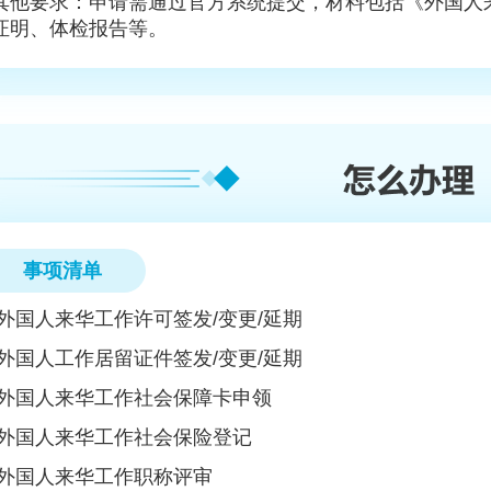
其他要求‌：申请需通过官方系统提交，材料包括《外国
证明、体检报告等。
事项清单
外国人来华工作许可签发/变更/延期
外国人工作居留证件签发/变更/延期
外国人来华工作社会保障卡申领
外国人来华工作社会保险登记
外国人来华工作职称评审