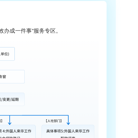
效办成一件事"服务专区。