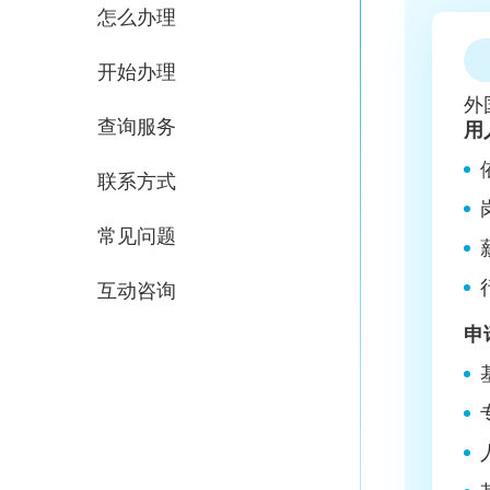
怎么办理
开始办理
外
查询服务
用
联系方式
常见问题
互动咨询
申