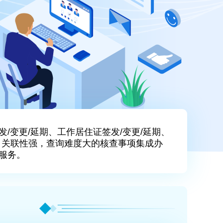
/变更/延期、工作居住证签发/变更/延期、
。关联性强，查询难度大的核查事项集成办
服务。