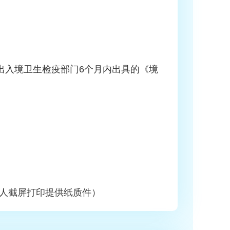
出入境卫生检疫部门6个月内出具的《境
人截屏打印提供纸质件）