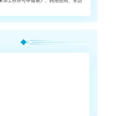
人来华工作许可申请表》、聘用合同、学历