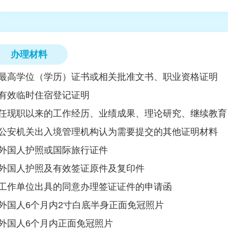
办理材料
最高学位（学历）证书或相关批准文书、职业资格证明
有效临时住宿登记证明
任现职以来的工作经历、业绩成果、理论研究、继续教育
公安机关出入境管理机构认为需要提交的其他证明材料
外国人护照或国际旅行证件
外国人护照及有效签证原件及复印件
工作单位出具的同意办理签证证件的申请函
外国人6个月内2寸白底半身正面免冠照片
外国人6个月内正面免冠照片