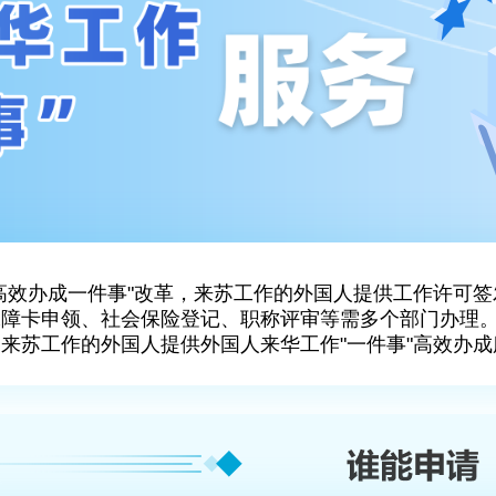
高效办成一件事"改革，来苏工作的外国人提供工作许可签发
保障卡申领、社会保险登记、职称评审等需多个部门办理
来苏工作的外国人提供外国人来华工作"一件事"高效办成