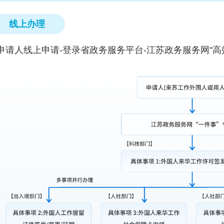
线上办理
申请人线上申请-登录省政务服务平台-江苏政务服务网"高