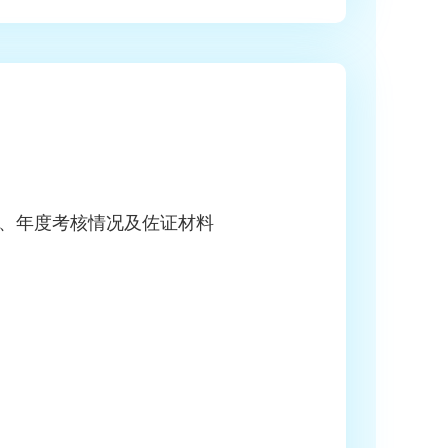
、年度考核情况及佐证材料