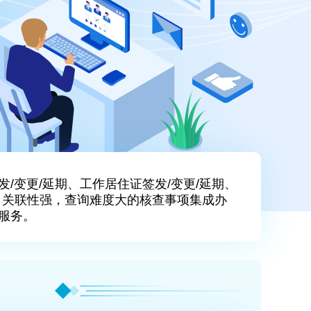
/变更/延期、工作居住证签发/变更/延期、
。关联性强，查询难度大的核查事项集成办
服务。