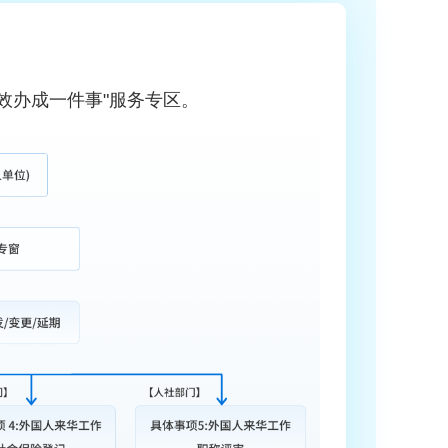
效办成一件事"服务专区。