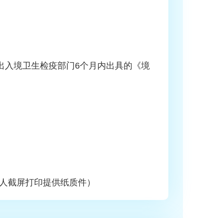
出入境卫生检疫部门6个月内出具的《境
人截屏打印提供纸质件）