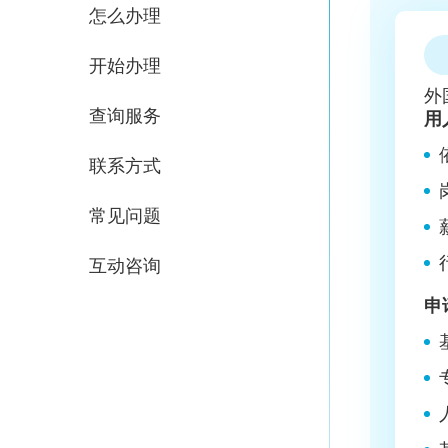
怎么办理
开始办理
外
查询服务
用
联系方式
常见问题
互动咨询
申