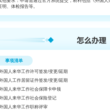
其他要求‌：申请需通过官方系统提交，材料包括《外国
证明、体检报告等。
事项清单
外国人来华工作许可签发/变更/延期
外国人工作居留证件签发/变更/延期
外国人来华工作社会保障卡申领
外国人来华工作社会保险登记
外国人来华工作职称评审