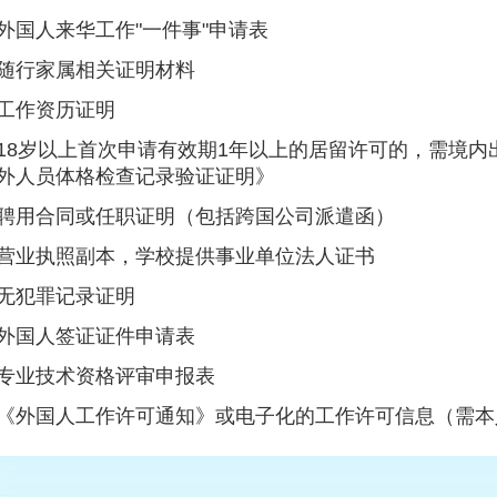
外国人来华工作"一件事"申请表
随行家属相关证明材料
工作资历证明
18岁以上首次申请有效期1年以上的居留许可的，需境内
外人员体格检查记录验证证明》
聘用合同或任职证明（包括跨国公司派遣函）
营业执照副本，学校提供事业单位法人证书
无犯罪记录证明
外国人签证证件申请表
专业技术资格评审申报表
《外国人工作许可通知》或电子化的工作许可信息（需本