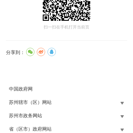
扫一扫在手机打开当前页
分享到：
中国政府网
苏州辖市（区）网站
苏州市政务网站
省（区市）政府网站