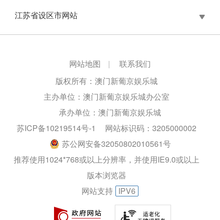
江苏省设区市网站
网站地图
|
联系我们
版权所有：澳门新葡京娱乐城
主办单位：澳门新葡京娱乐城办公室
承办单位：澳门新葡京娱乐城
苏ICP备10219514号-1
网站标识码：3205000002
苏公网安备32050802010561号
推荐使用1024*768或以上分辨率，并使用IE9.0或以上
版本浏览器
网站支持
IPV6