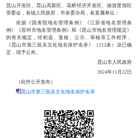
昆山开发区、昆山高新区、花桥经济开发区、旅游度假区
管委会，各镇人民政府，市各委办局，各直属单位：
依据《国务院地名管理条例》《江苏省地名管理条
例》《苏州市地名管理条例》和《昆山市地名管理规定》
的有关规定，经初选、复核、公示、审核等工作程序，
《昆山市第三批吴文化地名保护名录》（212条）业已确
定，现予公布。
昆山市人民政府
2024年11月22日
（此件公开发布）
昆山市第三批吴文化地名保护名录