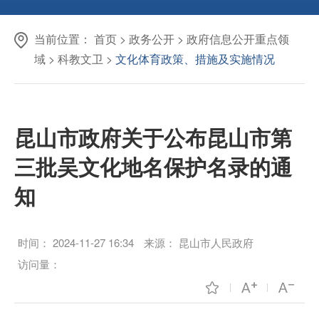
当前位置：
首页
>
政务公开
>
政府信息公开重点领
域
>
科教文卫
>
文化体育政策、措施及实施情况
昆山市政府关于公布昆山市第
三批吴文化地名保护名录的通
知
时间：
2024-11-27 16:34
来源：
昆山市人民政府
访问量：