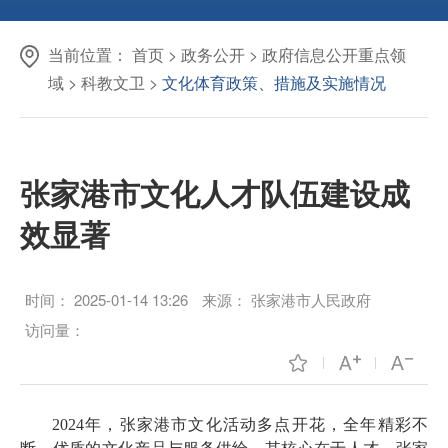
当前位置：
首页
>
政务公开
>
政府信息公开重点领
域
>
科教文卫
>
文化体育政策、措施及实施情况
张家港市文化人才队伍建设成
效显著
时间：
2025-01-14 13:26
来源：
张家港市人民政府
访问量：
2024年，张家港市文化活动多点开花，全年精彩不