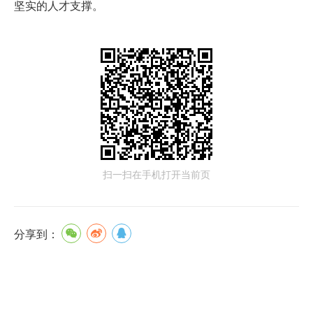
坚实的人才支撑。
扫一扫在手机打开当前页
分享到：