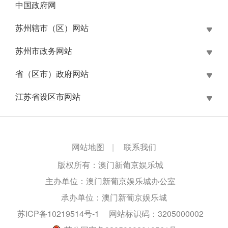
中国政府网
苏州辖市（区）网站
苏州市政务网站
省（区市）政府网站
江苏省设区市网站
网站地图
|
联系我们
版权所有：澳门新葡京娱乐城
主办单位：澳门新葡京娱乐城办公室
承办单位：澳门新葡京娱乐城
苏ICP备10219514号-1
网站标识码：3205000002