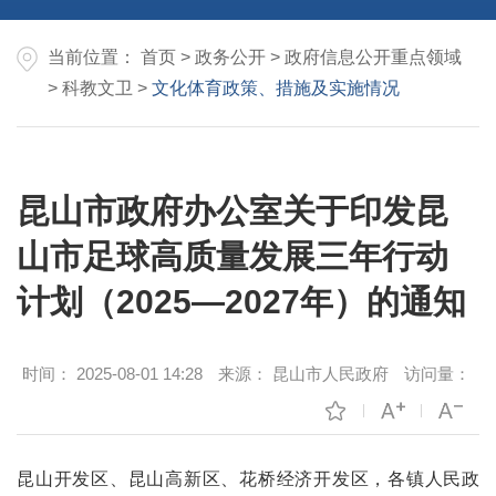
当前位置：
首页
>
政务公开
>
政府信息公开重点领域
>
科教文卫
>
文化体育政策、措施及实施情况
昆山市政府办公室关于印发昆
山市足球高质量发展三年行动
计划（2025—2027年）的通知
时间：
2025-08-01 14:28
来源：
昆山市人民政府
访问量：
昆山开发区、昆山高新区、花桥经济开发区，各镇人民政