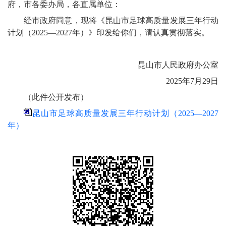
府，市各委办局，各直属单位：
经市政府同意，现将《昆山市足球高质量发展三年行动
计划（2025—2027年）》印发给你们，请认真贯彻落实。
昆山市人民政府办公室
2025年7月29日
（此件公开发布）
昆山市足球高质量发展三年行动计划（2025—2027
年）