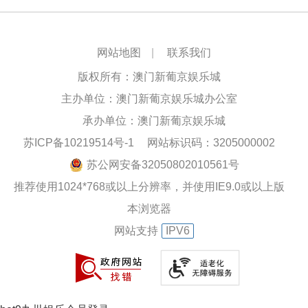
网站地图
|
联系我们
版权所有：澳门新葡京娱乐城
主办单位：澳门新葡京娱乐城办公室
承办单位：澳门新葡京娱乐城
苏ICP备10219514号-1
网站标识码：3205000002
苏公网安备32050802010561号
推荐使用1024*768或以上分辨率，并使用IE9.0或以上版
本浏览器
网站支持
IPV6