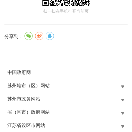
扫一扫在手机打开当前页
分享到：
中国政府网
苏州辖市（区）网站
苏州市政务网站
省（区市）政府网站
江苏省设区市网站