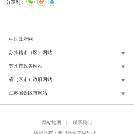
分享到：
中国政府网
苏州辖市（区）网站
苏州市政务网站
省（区市）政府网站
江苏省设区市网站
网站地图
|
联系我们
版权所有：澳门新葡京娱乐城