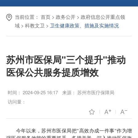
当前位置：
首页
>
政务公开
>
政府信息公开重点领
域
>
科教文卫
>
卫生健康政策、措施及实施情况
苏州市医保局"三个提升"推动
医保公共服务提质增效
时间：
2024-09-25 16:17
来源：
苏州市医疗保障局
访问量：
今年以来，苏州市医保局把"高效办成一件事"作为增