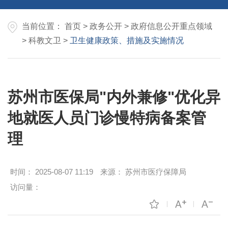
当前位置：
首页
>
政务公开
>
政府信息公开重点领域
>
科教文卫
>
卫生健康政策、措施及实施情况
苏州市医保局"内外兼修"优化异
地就医人员门诊慢特病备案管
理
时间：
2025-08-07 11:19
来源：
苏州市医疗保障局
访问量：