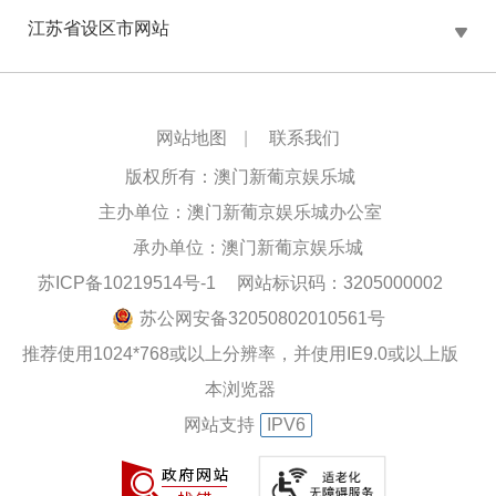
江苏省设区市网站
网站地图
|
联系我们
版权所有：澳门新葡京娱乐城
主办单位：澳门新葡京娱乐城办公室
承办单位：澳门新葡京娱乐城
苏ICP备10219514号-1
网站标识码：3205000002
苏公网安备32050802010561号
推荐使用1024*768或以上分辨率，并使用IE9.0或以上版
本浏览器
网站支持
IPV6