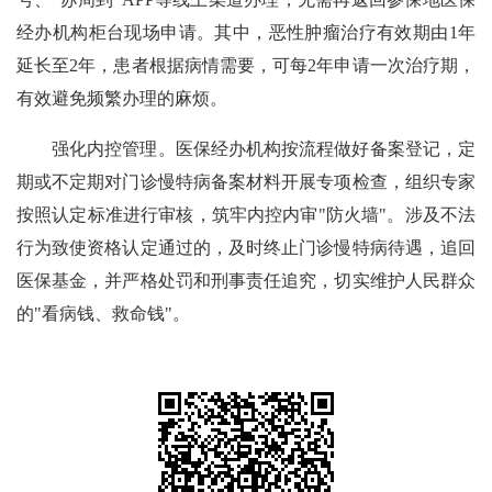
经办机构柜台现场申请。其中，恶性肿瘤治疗有效期由1年
延长至2年，患者根据病情需要，可每2年申请一次治疗期，
有效避免频繁办理的麻烦。
强化内控管理。医保经办机构按流程做好备案登记，定
期或不定期对门诊慢特病备案材料开展专项检查，组织专家
按照认定标准进行审核，筑牢内控内审"防火墙"。涉及不法
行为致使资格认定通过的，及时终止门诊慢特病待遇，追回
医保基金，并严格处罚和刑事责任追究，切实维护人民群众
的"看病钱、救命钱"。