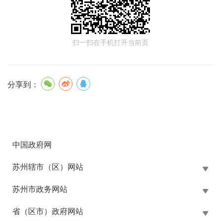
扫一扫在手机打开当前页
分享到：
中国政府网
苏州辖市（区）网站
苏州市政务网站
省（区市）政府网站