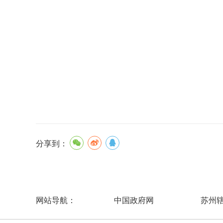
分享到：
中国政府网
苏州
网站导航：