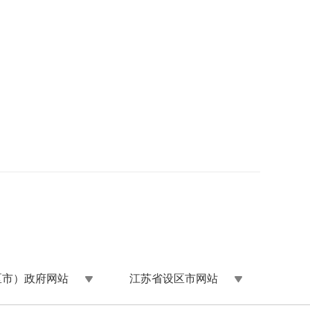
区市）政府网站
江苏省设区市网站