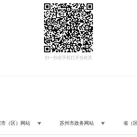
扫一扫在手机打开当前页
辖市（区）网站
苏州市政务网站
省（