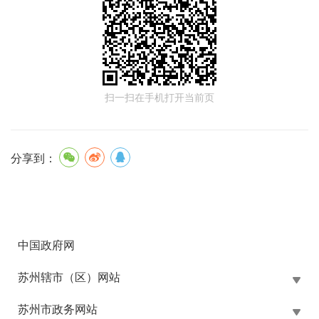
扫一扫在手机打开当前页
分享到：
中国政府网
苏州辖市（区）网站
苏州市政务网站