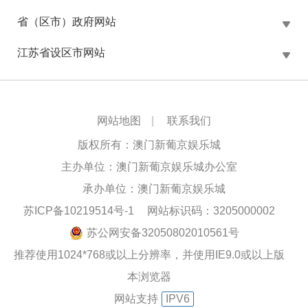
省（区市）政府网站
江苏省设区市网站
网站地图
|
联系我们
版权所有：澳门新葡京娱乐城
主办单位：澳门新葡京娱乐城办公室
承办单位：澳门新葡京娱乐城
苏ICP备10219514号-1
网站标识码：3205000002
苏公网安备32050802010561号
推荐使用1024*768或以上分辨率，并使用IE9.0或以上版
本浏览器
网站支持
IPV6