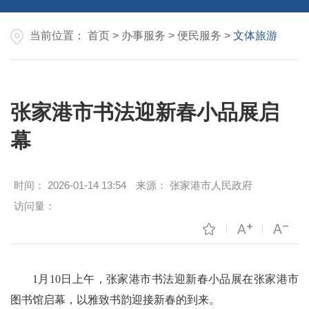
当前位置：
首页
>
办事服务
>
便民服务
>
文体旅游
张家港市书法迎新春小品展启
幕
时间：
2026-01-14 13:54
来源：
张家港市人民政府
访问量：
1月10日上午，张家港市书法迎新春小品展在张家港市
图书馆启幕，以雅致书韵迎接新春的到来。