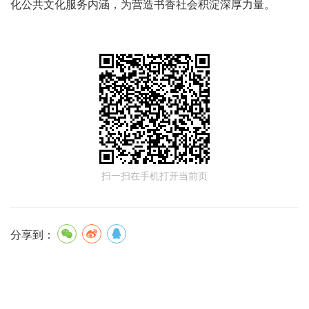
化公共文化服务内涵，为营造书香社会积淀深厚力量。
扫一扫在手机打开当前页
分享到：