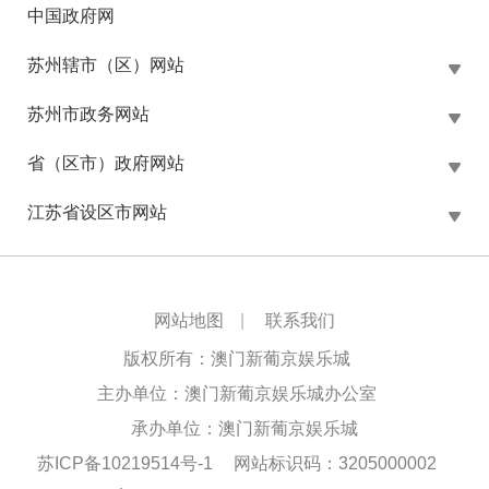
中国政府网
苏州辖市（区）网站
苏州市政务网站
省（区市）政府网站
江苏省设区市网站
网站地图
|
联系我们
版权所有：澳门新葡京娱乐城
主办单位：澳门新葡京娱乐城办公室
承办单位：澳门新葡京娱乐城
苏ICP备10219514号-1
网站标识码：3205000002