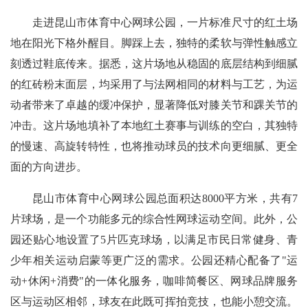
走进昆山市体育中心网球公园，一片标准尺寸的红土场
地在阳光下格外醒目。脚踩上去，独特的柔软与弹性触感立
刻透过鞋底传来。据悉，这片场地从稳固的底层结构到细腻
的红砖粉末面层，均采用了与法网相同的材料与工艺，为运
动者带来了卓越的缓冲保护，显著降低对膝关节和踝关节的
冲击。这片场地填补了本地红土赛事与训练的空白，其独特
的慢速、高旋转特性，也将推动球员的技术向更细腻、更全
面的方向进步。
昆山市体育中心网球公园总面积达8000平方米，共有7
片球场，是一个功能多元的综合性网球运动空间。此外，公
园还贴心地设置了5片匹克球场，以满足市民日常健身、青
少年相关运动启蒙等更广泛的需求。公园还精心配备了"运
动+休闲+消费"的一体化服务，咖啡简餐区、网球品牌服务
区与运动区相邻，球友在此既可挥拍竞技，也能小憩交流。